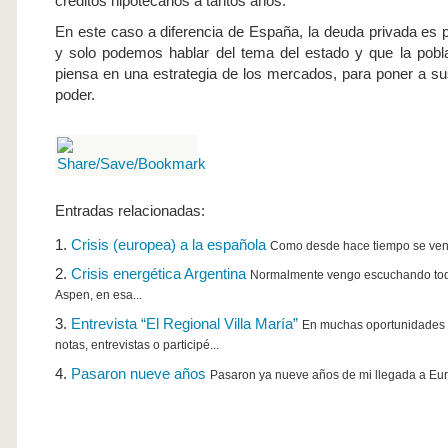
créditos hipotecarios a tantos años.
En este caso a diferencia de España, la deuda privada es p
y solo podemos hablar del tema del estado y que la pobl
piensa en una estrategia de los mercados, para poner a s
poder.
Entradas relacionadas:
Crisis (europea) a la española
Como desde hace tiempo se ven la
Crisis energética Argentina
Normalmente vengo escuchando tod
Aspen, en esa...
Entrevista “El Regional Villa María”
En muchas oportunidades 
notas, entrevistas o participé...
Pasaron nueve años
Pasaron ya nueve años de mi llegada a Euro