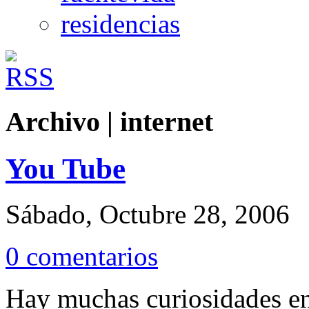
residencias
Archivo | internet
You Tube
Sábado, Octubre 28, 2006
0 comentarios
Hay muchas curiosidades en