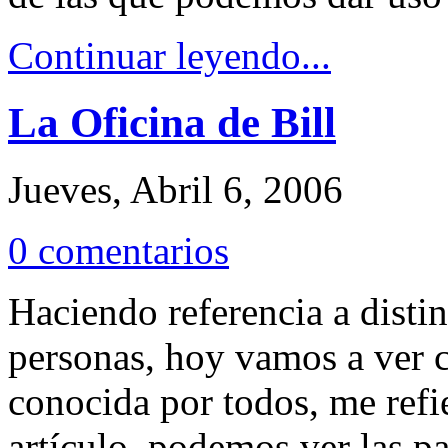
Continuar leyendo...
La Oficina de Bill
Jueves, Abril 6, 2006
0 comentarios
Haciendo referencia a distin
personas, hoy vamos a ver 
conocida por todos, me refie
artículo, podemos ver las pa