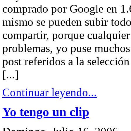
comprado por Google en 1.6
mismo se pueden subir todo
compartir, porque cualquier
problemas, yo puse muchos 
post referidos a la selecci
[...]
Continuar leyendo...
Yo tengo un clip