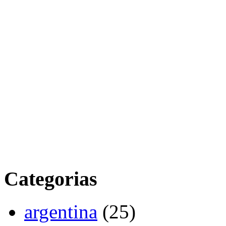
Categorias
argentina
(25)