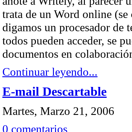
anoté a Writely, al parecer
trata de un Word online (se
digamos un procesador de te
todos pueden acceder, se pu
documentos en colaboración,
Continuar leyendo...
E-mail Descartable
Martes, Marzo 21, 2006
0 comentarios