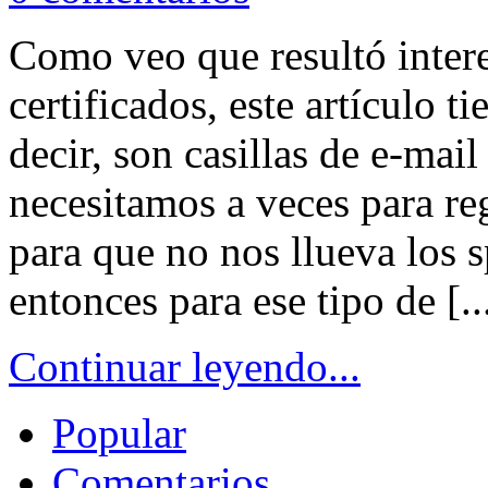
Como veo que resultó intere
certificados, este artículo t
decir, son casillas de e-mai
necesitamos a veces para reg
para que no nos llueva los 
entonces para ese tipo de [..
Continuar leyendo...
Popular
Comentarios