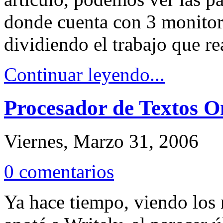
donde cuenta con 3 monitor
dividiendo el trabajo que rea
Continuar leyendo...
Procesador de Textos O
Viernes, Marzo 31, 2006
0 comentarios
Ya hace tiempo, viendo los