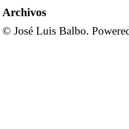
Archivos
© José Luis Balbo. Powere