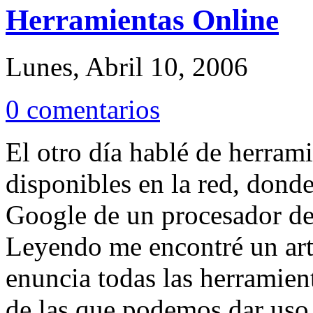
Herramientas Online
Lunes, Abril 10, 2006
0 comentarios
El otro día hablé de herram
disponibles en la red, dond
Google de un procesador de 
Leyendo me encontré un art
enuncia todas las herramien
de las que podemos dar uso o