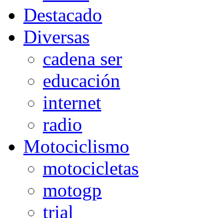
Destacado
Diversas
cadena ser
educación
internet
radio
Motociclismo
motocicletas
motogp
trial