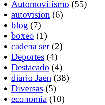
Automovilismo
(55)
autovision
(6)
blog
(7)
boxeo
(1)
cadena ser
(2)
Deportes
(4)
Destacado
(4)
diario Jaen
(38)
Diversas
(5)
economía
(10)