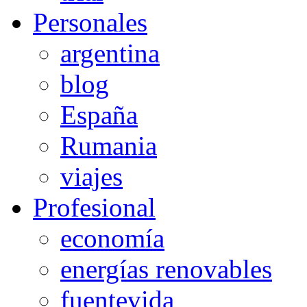
Personales
argentina
blog
España
Rumania
viajes
Profesional
economía
energías renovables
fuentevida