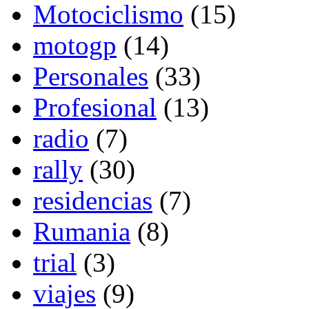
Motociclismo
(15)
motogp
(14)
Personales
(33)
Profesional
(13)
radio
(7)
rally
(30)
residencias
(7)
Rumania
(8)
trial
(3)
viajes
(9)