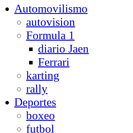
Automovilismo
autovision
Formula 1
diario Jaen
Ferrari
karting
rally
Deportes
boxeo
futbol