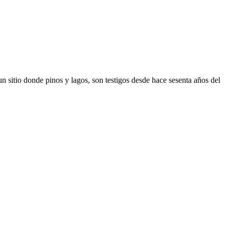
n sitio donde pinos y lagos, son testigos desde hace sesenta años del