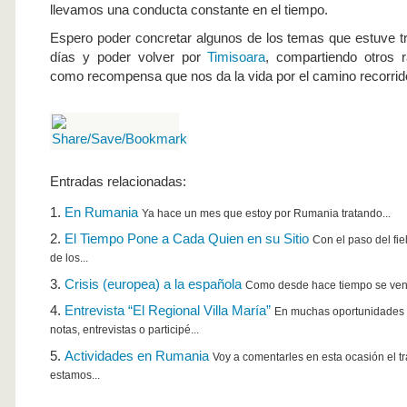
llevamos una conducta constante en el tiempo.
Espero poder concretar algunos de los temas que estuve t
días y poder volver por
Timisoara
, compartiendo otros 
como recompensa que nos da la vida por el camino recorrid
Entradas relacionadas:
En Rumania
Ya hace un mes que estoy por Rumania tratando...
El Tiempo Pone a Cada Quien en su Sitio
Con el paso del fiel
de los...
Crisis (europea) a la española
Como desde hace tiempo se ven la
Entrevista “El Regional Villa María”
En muchas oportunidades 
notas, entrevistas o participé...
Actividades en Rumania
Voy a comentarles en esta ocasión el t
estamos...