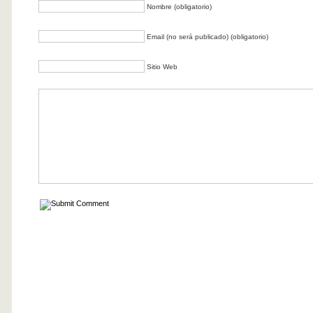
Nombre (obligatorio)
Email (no será publicado) (obligatorio)
Sitio Web