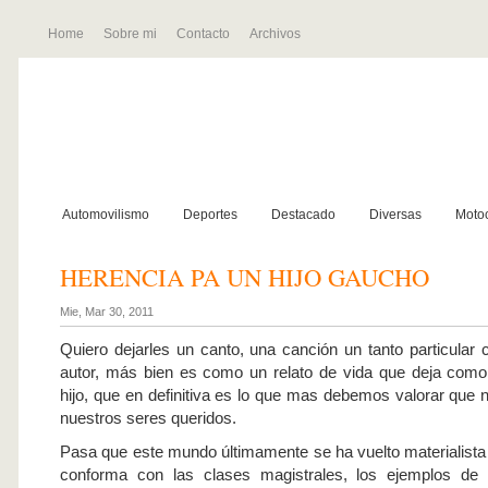
Home
Sobre mi
Contacto
Archivos
Automovilismo
Deportes
Destacado
Diversas
Motoc
HERENCIA PA UN HIJO GAUCHO
Mie, Mar 30, 2011
Quiero dejarles un canto, una canción un tanto particular
autor, más bien es como un relato de vida que deja como
hijo, que en definitiva es lo que mas debemos valorar que 
nuestros seres queridos.
Pasa que este mundo últimamente se ha vuelto materialista 
conforma con las clases magistrales, los ejemplos de v